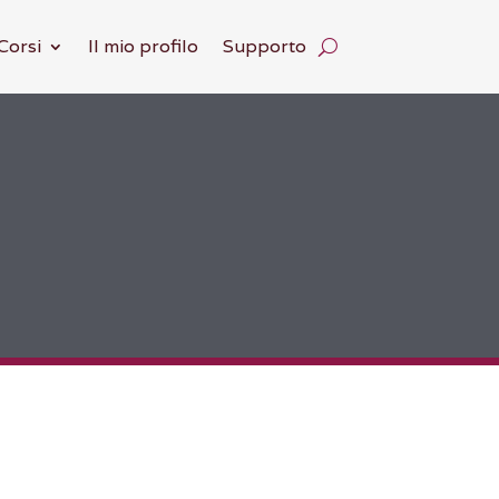
Corsi
Il mio profilo
Supporto